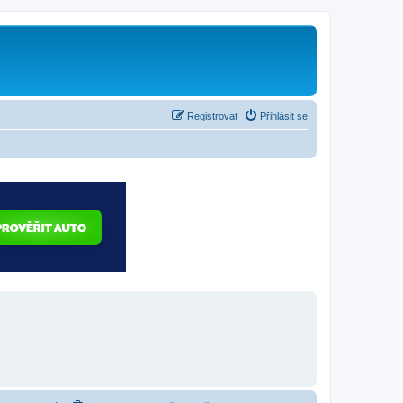
Registrovat
Přihlásit se