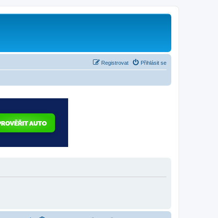
Registrovat
Přihlásit se