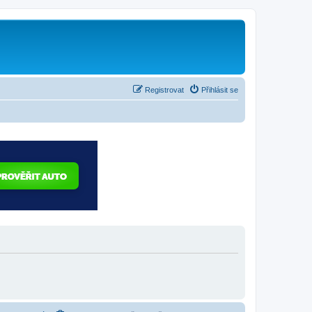
Registrovat
Přihlásit se