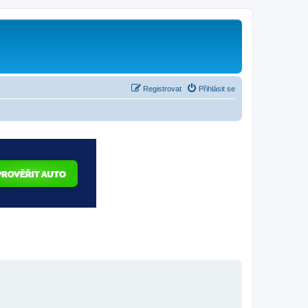
Registrovat
Přihlásit se