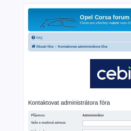
Opel Corsa forum 
Fórum pro všechny majitele vozu O
FAQ
Obsah fóra
Kontaktovat administrátora fóra
Kontaktovat administrátora fóra
Příjemce:
Administrátor
Vaše e-mailová adresa: