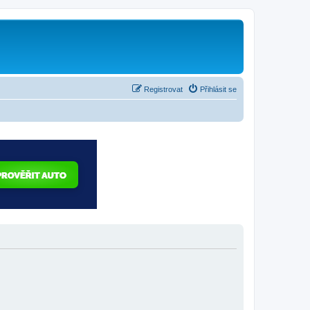
Registrovat
Přihlásit se