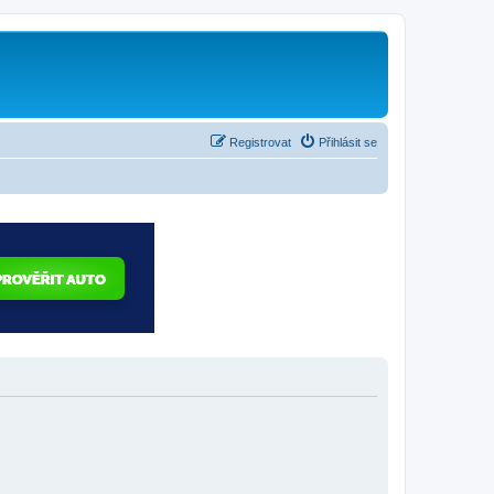
Registrovat
Přihlásit se