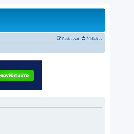
Registrovat
Přihlásit se