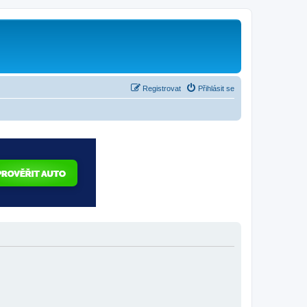
Registrovat
Přihlásit se