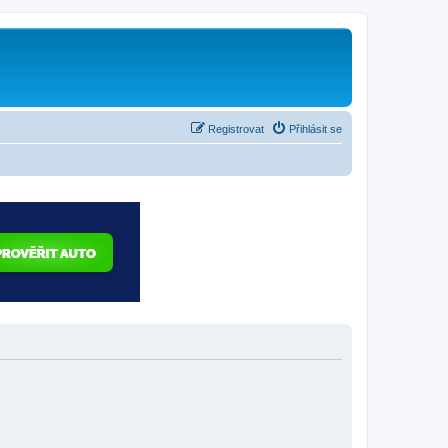
Registrovat
Přihlásit se