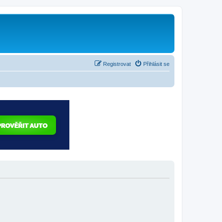
Registrovat
Přihlásit se