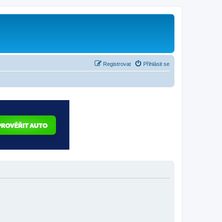
Registrovat
Přihlásit se