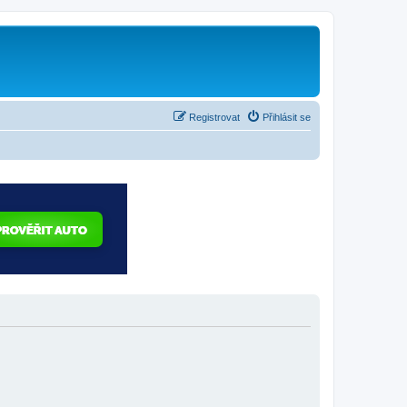
Registrovat
Přihlásit se