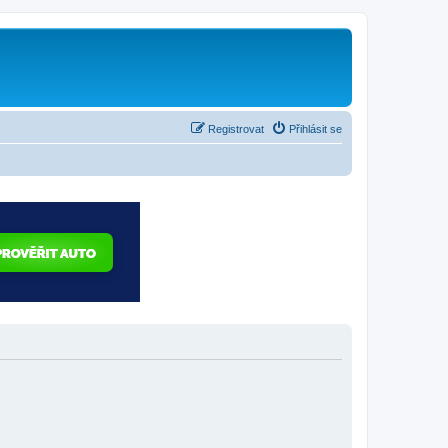
Registrovat
Přihlásit se