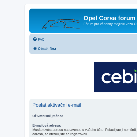
Opel Corsa forum 
Fórum pro všechny majitele vozu O
FAQ
Obsah fóra
Poslat aktivační e-mail
Uživatelské jméno:
E-mailová adresa:
Musíte uvést adresu nastavenou u vašeho účtu. Pokud jste ji neměnili, 
adresa, se kterou jste se registrovali.