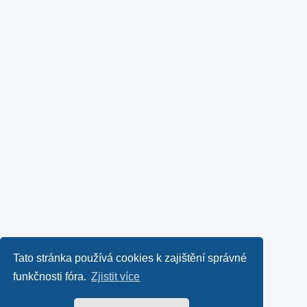
Tato stránka používá cookies k zajištění správné
funkčnosti fóra.
Zjistit více