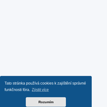
Tato stránka používá cookies k zajištění správné
funkčnosti fóra.
Zjistit více
Rozumím