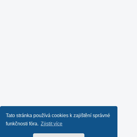
Tato stránka používá cookies k zajištění správné
funkčnosti fóra.
Zjistit více