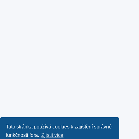
Tato stránka používá cookies k zajištění správné
funkčnosti fóra.
Zjistit více