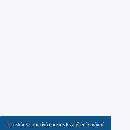
Tato stránka používá cookies k zajištění správné