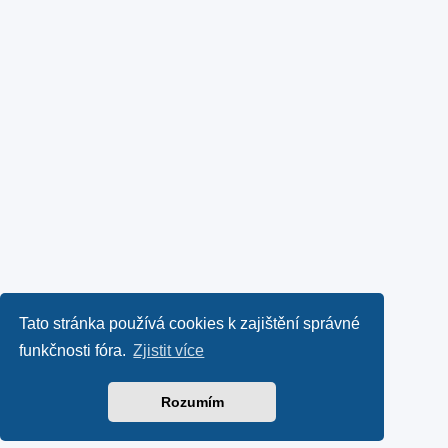
Tato stránka používá cookies k zajištění správné
funkčnosti fóra.
Zjistit více
Rozumím