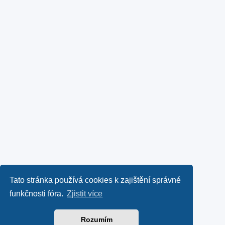
Tato stránka používá cookies k zajištění správné
funkčnosti fóra.
Zjistit více
Rozumím