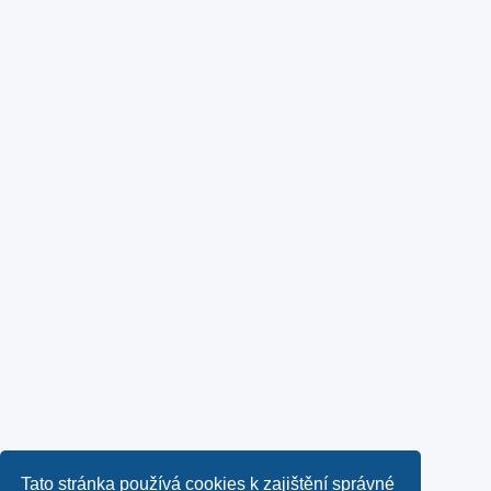
Tato stránka používá cookies k zajištění správné